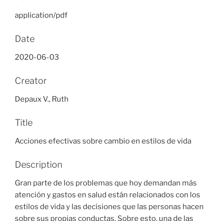
application/pdf
Date
2020-06-03
Creator
Depaux V., Ruth
Title
Acciones efectivas sobre cambio en estilos de vida
Description
Gran parte de los problemas que hoy demandan más
atención y gastos en salud están relacionados con los
estilos de vida y las decisiones que las personas hacen
sobre sus propias conductas. Sobre esto, una de las