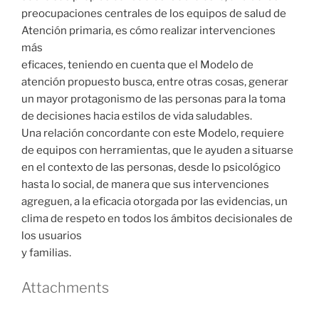
preocupaciones centrales de los equipos de salud de
Atención primaria, es cómo realizar intervenciones
más
eficaces, teniendo en cuenta que el Modelo de
atención propuesto busca, entre otras cosas, generar
un mayor protagonismo de las personas para la toma
de decisiones hacia estilos de vida saludables.
Una relación concordante con este Modelo, requiere
de equipos con herramientas, que le ayuden a situarse
en el contexto de las personas, desde lo psicológico
hasta lo social, de manera que sus intervenciones
agreguen, a la eficacia otorgada por las evidencias, un
clima de respeto en todos los ámbitos decisionales de
los usuarios
y familias.
Attachments