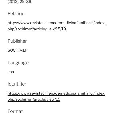
(2012); 29-39
Relation
https://www.revistachilenademedicinafamiliar.cl/index.
php/sochimef/article/view/15/10
Publisher
SOCHIMEF
Language
spa
Identifier
https://www.revistachilenademedicinafamiliar.cl/index.
php/sochimef/article/view/15
Format