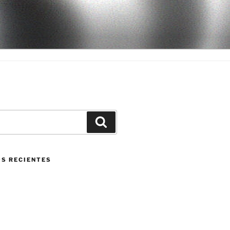
Buscar
S RECIENTES