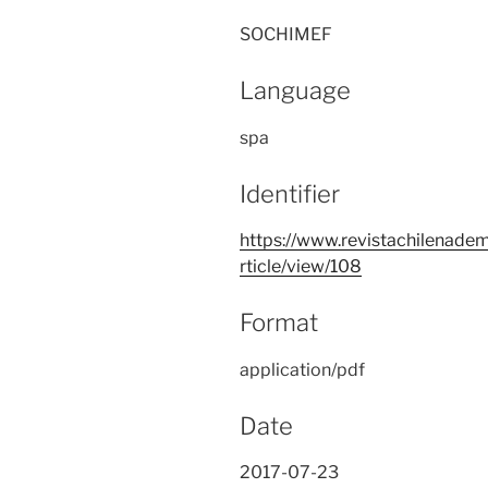
SOCHIMEF
Language
spa
Identifier
https://www.revistachilenadem
rticle/view/108
Format
application/pdf
Date
2017-07-23