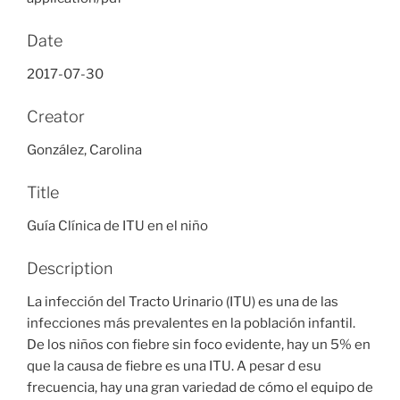
Date
2017-07-30
Creator
González, Carolina
Title
Guía Clínica de ITU en el niño
Description
La infección del Tracto Urinario (ITU) es una de las
infecciones más prevalentes en la población infantil.
De los niños con fiebre sin foco evidente, hay un 5% en
que la causa de fiebre es una ITU. A pesar d esu
frecuencia, hay una gran variedad de cómo el equipo de