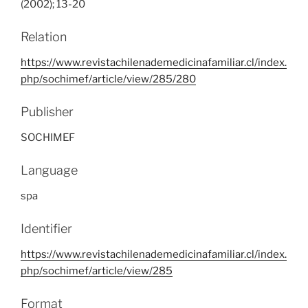
(2002); 13-20
Relation
https://www.revistachilenademedicinafamiliar.cl/index.
php/sochimef/article/view/285/280
Publisher
SOCHIMEF
Language
spa
Identifier
https://www.revistachilenademedicinafamiliar.cl/index.
php/sochimef/article/view/285
Format