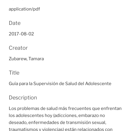
application/pdf
Date
2017-08-02
Creator
Zubarew, Tamara
Title
Guía para la Supervisión de Salud del Adolescente
Description
Los problemas de salud más frecuentes que enfrentan
los adolescentes hoy (adicciones, embarazo no
deseado, enfermedades de transmisión sexual,
traumatismos y violencias) están relacionados con