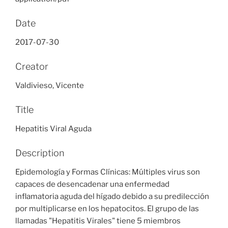
Date
2017-07-30
Creator
Valdivieso, Vicente
Title
Hepatitis Viral Aguda
Description
Epidemología y Formas Clínicas: Múltiples virus son
capaces de desencadenar una enfermedad
inflamatoria aguda del hígado debido a su predilección
por multiplicarse en los hepatocitos. El grupo de las
llamadas "Hepatitis Virales" tiene 5 miembros