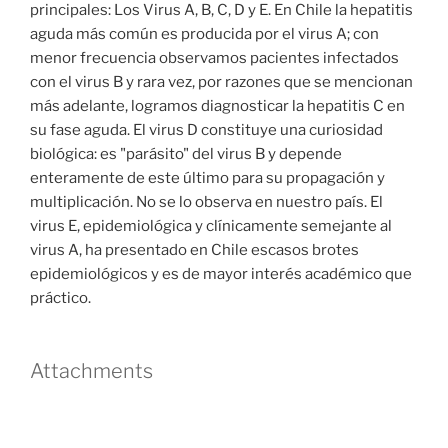
principales: Los Virus A, B, C, D y E. En Chile la hepatitis
aguda más común es producida por el virus A; con
menor frecuencia observamos pacientes infectados
con el virus B y rara vez, por razones que se mencionan
más adelante, logramos diagnosticar la hepatitis C en
su fase aguda. El virus D constituye una curiosidad
biológica: es "parásito" del virus B y depende
enteramente de este último para su propagación y
multiplicación. No se lo observa en nuestro país. El
virus E, epidemiológica y clínicamente semejante al
virus A, ha presentado en Chile escasos brotes
epidemiológicos y es de mayor interés académico que
práctico.
Attachments