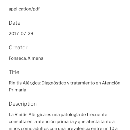
application/pdf
Date
2017-07-29
Creator
Fonseca, Ximena
Title
Rinitis Alérgica: Diagnóstico y tratamiento en Atención
Primaria
Description
La Rinitis Alérgica es una patología de frecuente
consulta en la atención primaria y que afecta tanto a
niños como adultos con una prevalencia entre un 10 a