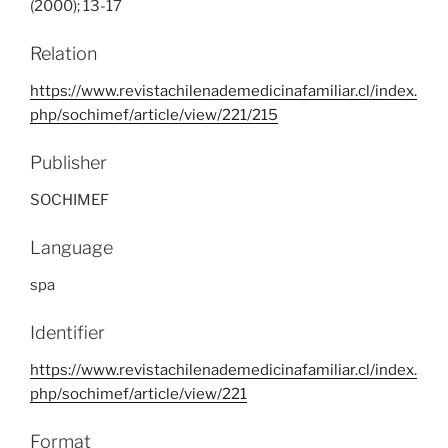
(2000); 13-17
Relation
https://www.revistachilenademedicinafamiliar.cl/index.
php/sochimef/article/view/221/215
Publisher
SOCHIMEF
Language
spa
Identifier
https://www.revistachilenademedicinafamiliar.cl/index.
php/sochimef/article/view/221
Format