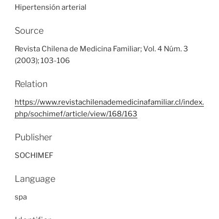
Hipertensión arterial
Source
Revista Chilena de Medicina Familiar; Vol. 4 Núm. 3
(2003); 103-106
Relation
https://www.revistachilenademedicinafamiliar.cl/index.
php/sochimef/article/view/168/163
Publisher
SOCHIMEF
Language
spa