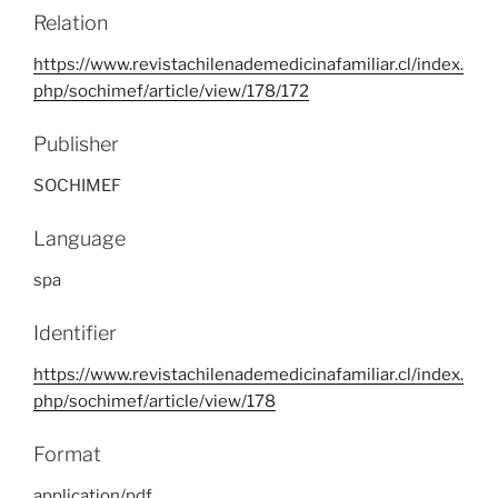
Relation
https://www.revistachilenademedicinafamiliar.cl/index.
php/sochimef/article/view/178/172
Publisher
SOCHIMEF
Language
spa
Identifier
https://www.revistachilenademedicinafamiliar.cl/index.
php/sochimef/article/view/178
Format
application/pdf