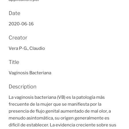
Date
2020-06-16
Creator
Vera P-G., Claudio
Title
Vaginosis Bacteriana
Description
La vaginosis bacteriana (VB) es la patología más
frecuente de la mujer que se manifiesta por la
presencia de flujo genital aumentado de mal olor, a
menudo asintomática, su origen generalmente es
dificil de establecer. La evidencia creciente sobre sus