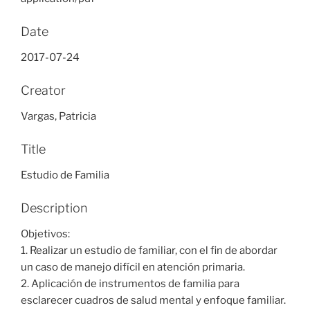
Date
2017-07-24
Creator
Vargas, Patricia
Title
Estudio de Familia
Description
Objetivos:
1. Realizar un estudio de familiar, con el fin de abordar
un caso de manejo difícil en atención primaria.
2. Aplicación de instrumentos de familia para
esclarecer cuadros de salud mental y enfoque familiar.