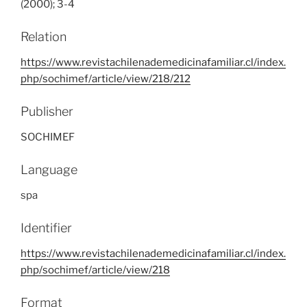
(2000); 3-4
Relation
https://www.revistachilenademedicinafamiliar.cl/index.
php/sochimef/article/view/218/212
Publisher
SOCHIMEF
Language
spa
Identifier
https://www.revistachilenademedicinafamiliar.cl/index.
php/sochimef/article/view/218
Format