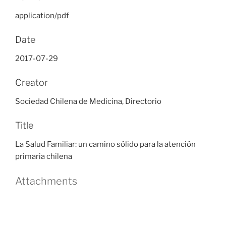
application/pdf
Date
2017-07-29
Creator
Sociedad Chilena de Medicina, Directorio
Title
La Salud Familiar: un camino sólido para la atención
primaria chilena
Attachments
Navegación