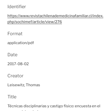
Identifier
https://www.revistachilenademedicinafamiliar.cl/index.
php/sochimef/article/view/276
Format
application/pdf
Date
2017-08-02
Creator
Leisewitz, Thomas
Title
Técnicas disciplinarias y castigo físico: encuesta en el