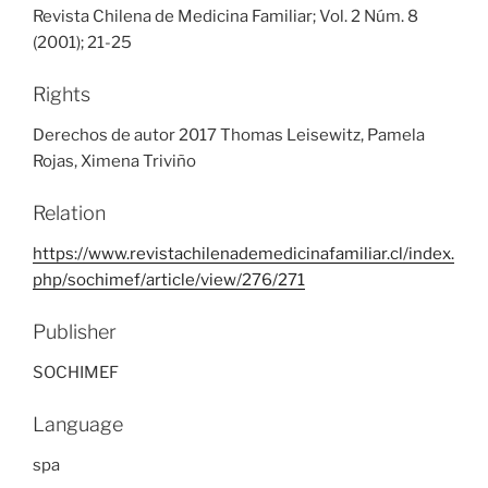
Revista Chilena de Medicina Familiar; Vol. 2 Núm. 8
(2001); 21-25
Rights
Derechos de autor 2017 Thomas Leisewitz, Pamela
Rojas, Ximena Triviño
Relation
https://www.revistachilenademedicinafamiliar.cl/index.
php/sochimef/article/view/276/271
Publisher
SOCHIMEF
Language
spa