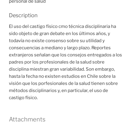
personal de salud
Description
El uso del castigo físico cmo técnica disciplinaria ha
sido objeto de gran debate en los últimos años, y
todavía no existe consenso sobre su utilidad y
consecuencias a mediano y largo plazo. Reportes
extranjeros señalan que los consejos entregados a los
padres por los profesionales de la salud sobre
disciplina miestran gran variabilidad. Son embargo,
hasta la fecha no existen estudios en Chile sobre la
visión que los porfesionales de la salud tienen sobre
métodos disciplinarios y, en particular, el uso de
castigo físico.
Attachments