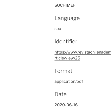
SOCHIMEF
Language
spa
Identifier
https://www.revistachilenadem
rticle/view/25
Format
application/pdf
Date
2020-06-16