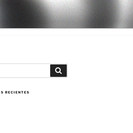
Buscar
S RECIENTES