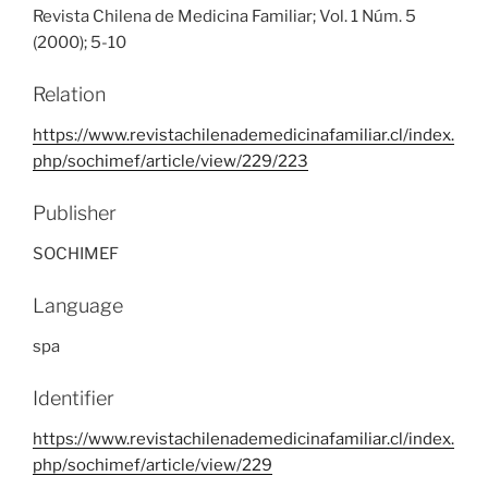
Revista Chilena de Medicina Familiar; Vol. 1 Núm. 5
(2000); 5-10
Relation
https://www.revistachilenademedicinafamiliar.cl/index.
php/sochimef/article/view/229/223
Publisher
SOCHIMEF
Language
spa
Identifier
https://www.revistachilenademedicinafamiliar.cl/index.
php/sochimef/article/view/229