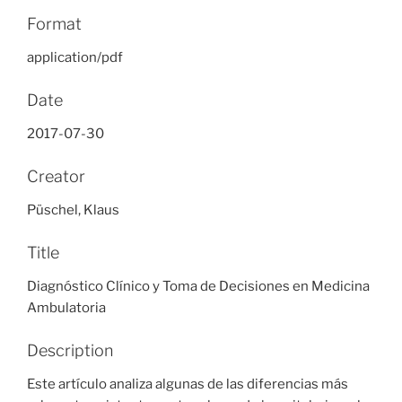
Format
application/pdf
Date
2017-07-30
Creator
Püschel, Klaus
Title
Diagnóstico Clínico y Toma de Decisiones en Medicina
Ambulatoria
Description
Este artículo analiza algunas de las diferencias más