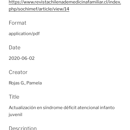
https://www.revistachilenademedicinafamiliar.cl/index.
php/sochimef/article/view/14
Format
application/pdf
Date
2020-06-02
Creator
Rojas G., Pamela
Title
Actualización en síndrome déficit atencional infanto
juvenil
Description