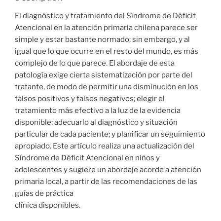
El diagnóstico y tratamiento del Síndrome de Déficit
Atencional en la atención primaria chilena parece ser
simple y estar bastante normado; sin embargo, y al
igual que lo que ocurre en el resto del mundo, es más
complejo de lo que parece. El abordaje de esta
patología exige cierta sistematización por parte del
tratante, de modo de permitir una disminución en los
falsos positivos y falsos negativos; elegir el
tratamiento más efectivo a la luz de la evidencia
disponible; adecuarlo al diagnóstico y situación
particular de cada paciente; y planificar un seguimiento
apropiado. Este artículo realiza una actualización del
Síndrome de Déficit Atencional en niños y
adolescentes y sugiere un abordaje acorde a atención
primaria local, a partir de las recomendaciones de las
guías de práctica
clínica disponibles.