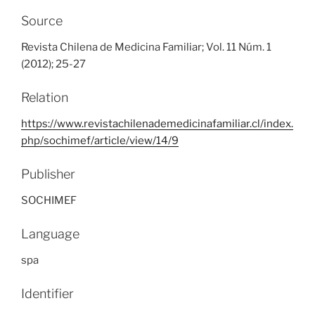
Source
Revista Chilena de Medicina Familiar; Vol. 11 Núm. 1
(2012); 25-27
Relation
https://www.revistachilenademedicinafamiliar.cl/index.
php/sochimef/article/view/14/9
Publisher
SOCHIMEF
Language
spa
Identifier