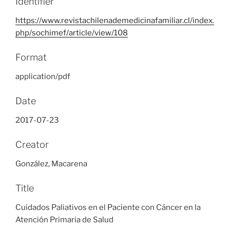
Identifier
https://www.revistachilenademedicinafamiliar.cl/index.
php/sochimef/article/view/108
Format
application/pdf
Date
2017-07-23
Creator
González, Macarena
Title
Cuidados Paliativos en el Paciente con Cáncer en la
Atención Primaria de Salud