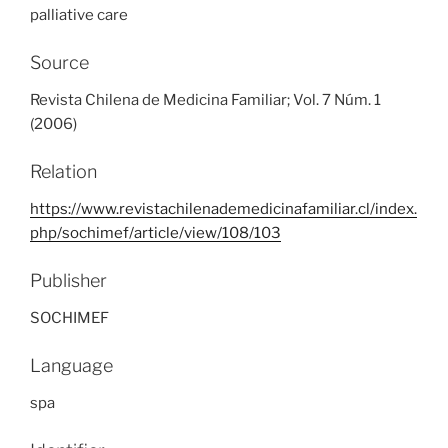
palliative care
Source
Revista Chilena de Medicina Familiar; Vol. 7 Núm. 1
(2006)
Relation
https://www.revistachilenademedicinafamiliar.cl/index.
php/sochimef/article/view/108/103
Publisher
SOCHIMEF
Language
spa