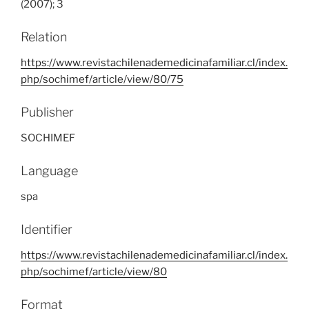
(2007); 3
Relation
https://www.revistachilenademedicinafamiliar.cl/index.
php/sochimef/article/view/80/75
Publisher
SOCHIMEF
Language
spa
Identifier
https://www.revistachilenademedicinafamiliar.cl/index.
php/sochimef/article/view/80
Format