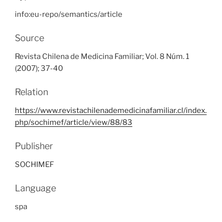
info:eu-repo/semantics/article
Source
Revista Chilena de Medicina Familiar; Vol. 8 Núm. 1
(2007); 37-40
Relation
https://www.revistachilenademedicinafamiliar.cl/index.
php/sochimef/article/view/88/83
Publisher
SOCHIMEF
Language
spa