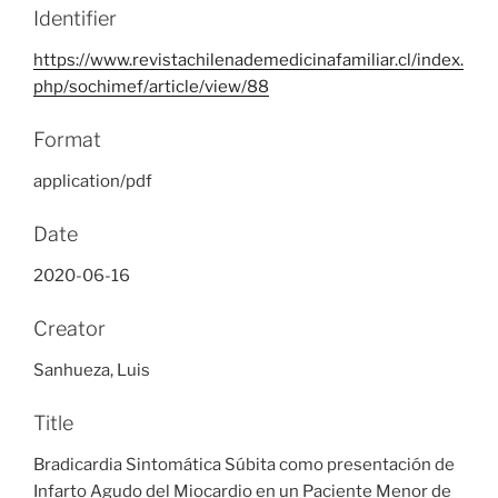
Identifier
https://www.revistachilenademedicinafamiliar.cl/index.
php/sochimef/article/view/88
Format
application/pdf
Date
2020-06-16
Creator
Sanhueza, Luis
Title
Bradicardia Sintomática Súbita como presentación de
Infarto Agudo del Miocardio en un Paciente Menor de