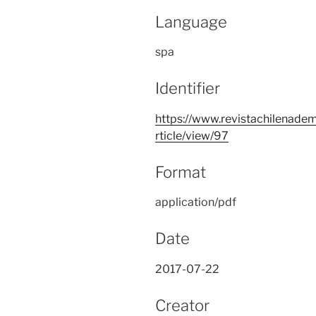
Language
spa
Identifier
https://www.revistachilenadem
rticle/view/97
Format
application/pdf
Date
2017-07-22
Creator