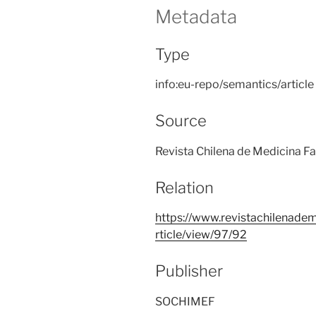
Metadata
Type
info:eu-repo/semantics/article
Source
Revista Chilena de Medicina Fa
Relation
https://www.revistachilenadem
rticle/view/97/92
Publisher
SOCHIMEF