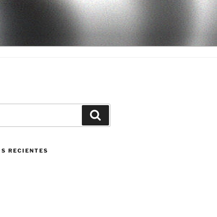
Buscar
S RECIENTES