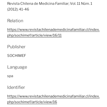
Revista Chilena de Medicina Familiar; Vol. 11 Núm. 1
(2012); 41-46
Relation
https://www.revistachilenademedicinafamiliar.cl/index.
php/sochimef/article/view/16/11
Publisher
SOCHIMEF
Language
spa
Identifier
https://www.revistachilenademedicinafamiliar.cl/index.
php/sochimef/article/view/16