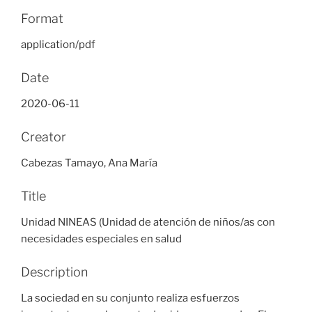
Format
application/pdf
Date
2020-06-11
Creator
Cabezas Tamayo, Ana María
Title
Unidad NINEAS (Unidad de atención de niños/as con
necesidades especiales en salud
Description
La sociedad en su conjunto realiza esfuerzos