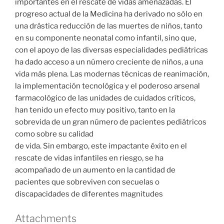
importantes en el rescate de vidas amenazadas. El
progreso actual de la Medicina ha derivado no sólo en
una drástica reducción de las muertes de niños, tanto
en su componente neonatal como infantil, sino que,
con el apoyo de las diversas especialidades pediátricas
ha dado acceso a un número creciente de niños, a una
vida más plena. Las modernas técnicas de reanimación,
la implementación tecnológica y el poderoso arsenal
farmacológico de las unidades de cuidados críticos,
han tenido un efecto muy positivo, tanto en la
sobrevida de un gran número de pacientes pediátricos
como sobre su calidad
de vida. Sin embargo, este impactante éxito en el
rescate de vidas infantiles en riesgo, se ha
acompañado de un aumento en la cantidad de
pacientes que sobreviven con secuelas o
discapacidades de diferentes magnitudes
Attachments