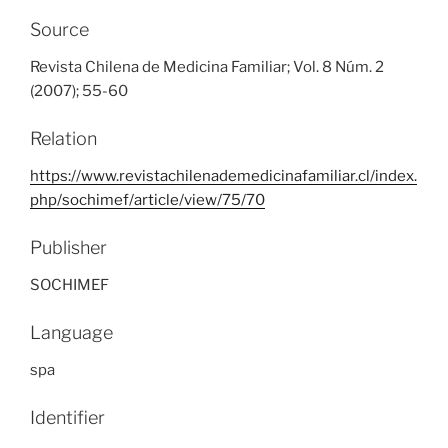
Source
Revista Chilena de Medicina Familiar; Vol. 8 Núm. 2
(2007); 55-60
Relation
https://www.revistachilenademedicinafamiliar.cl/index.
php/sochimef/article/view/75/70
Publisher
SOCHIMEF
Language
spa
Identifier