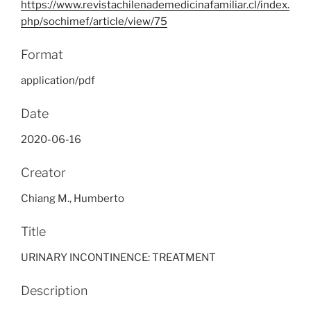
https://www.revistachilenademedicinafamiliar.cl/index.
php/sochimef/article/view/75
Format
application/pdf
Date
2020-06-16
Creator
Chiang M., Humberto
Title
URINARY INCONTINENCE: TREATMENT
Description