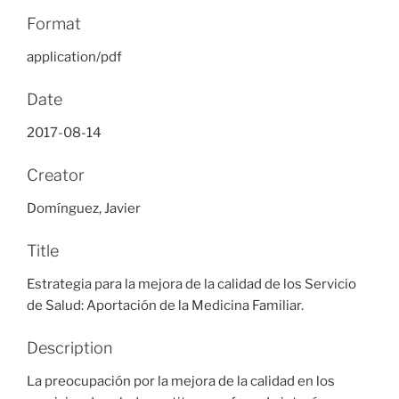
Format
application/pdf
Date
2017-08-14
Creator
Domínguez, Javier
Title
Estrategia para la mejora de la calidad de los Servicio
de Salud: Aportación de la Medicina Familiar.
Description
La preocupación por la mejora de la calidad en los