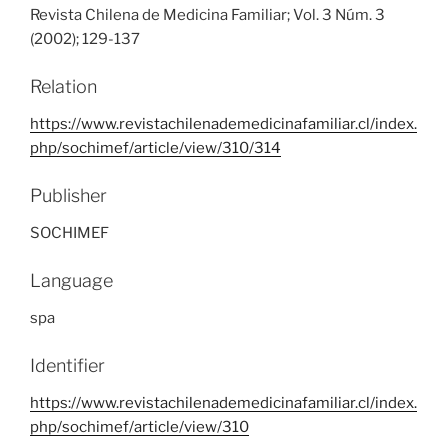
Revista Chilena de Medicina Familiar; Vol. 3 Núm. 3
(2002); 129-137
Relation
https://www.revistachilenademedicinafamiliar.cl/index.
php/sochimef/article/view/310/314
Publisher
SOCHIMEF
Language
spa
Identifier
https://www.revistachilenademedicinafamiliar.cl/index.
php/sochimef/article/view/310