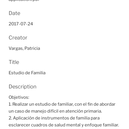
Date
2017-07-24
Creator
Vargas, Patricia
Title
Estudio de Familia
Description
Objetivos:
1. Realizar un estudio de familiar, con el fin de abordar
un caso de manejo difícil en atención primaria.
2. Aplicación de instrumentos de familia para
esclarecer cuadros de salud mental y enfoque familiar.