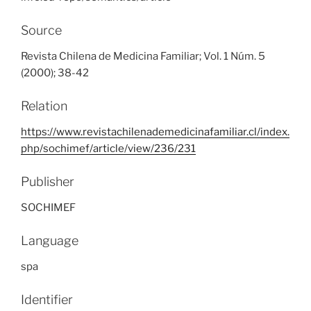
Source
Revista Chilena de Medicina Familiar; Vol. 1 Núm. 5
(2000); 38-42
Relation
https://www.revistachilenademedicinafamiliar.cl/index.
php/sochimef/article/view/236/231
Publisher
SOCHIMEF
Language
spa
Identifier