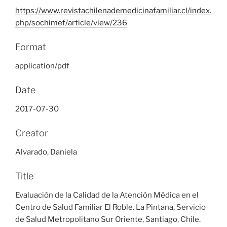
https://www.revistachilenademedicinafamiliar.cl/index.
php/sochimef/article/view/236
Format
application/pdf
Date
2017-07-30
Creator
Alvarado, Daniela
Title
Evaluación de la Calidad de la Atención Médica en el
Centro de Salud Familiar El Roble. La Pintana, Servicio
de Salud Metropolitano Sur Oriente, Santiago, Chile.