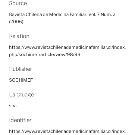
Source
Revista Chilena de Medicina Familiar; Vol. 7 Núm. 2
(2006)
Relation
https://www.revistachilenademedicinafamiliar.cl/index.
php/sochimef/article/view/98/93
Publisher
SOCHIMEF
Language
spa
Identifier
https://www.revistachilenademedicinafamiliar.cl/index.