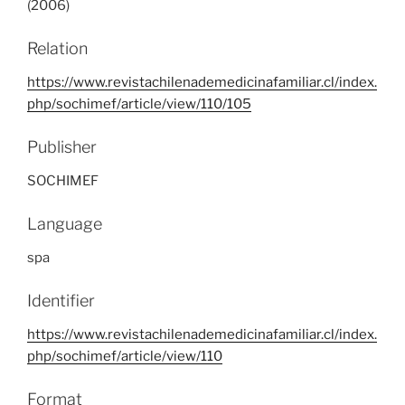
(2006)
Relation
https://www.revistachilenademedicinafamiliar.cl/index.
php/sochimef/article/view/110/105
Publisher
SOCHIMEF
Language
spa
Identifier
https://www.revistachilenademedicinafamiliar.cl/index.
php/sochimef/article/view/110
Format