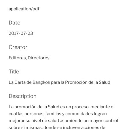
application/pdf
Date
2017-07-23
Creator
Editores, Directores
Title
La Carta de Bangkok para la Promoción de la Salud
Description
La promoción de la Salud es un proceso mediante el
cual las personas, familias y comunidades logran
mejorar su nivel de salud asumiendo un mayor control
sobre sí mismas, donde se incluyen acciones de