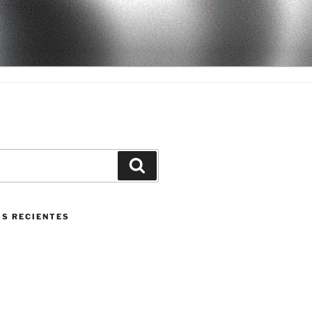
Buscar
S RECIENTES