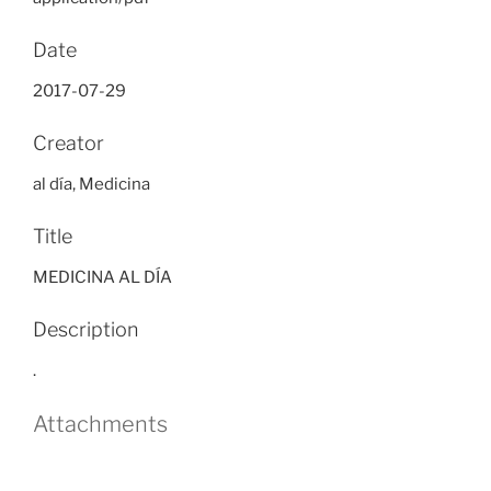
Date
2017-07-29
Creator
al día, Medicina
Title
MEDICINA AL DÍA
Description
.
Attachments