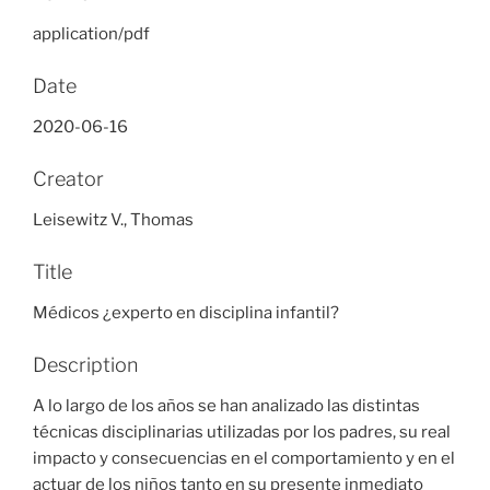
application/pdf
Date
2020-06-16
Creator
Leisewitz V., Thomas
Title
Médicos ¿experto en disciplina infantil?
Description
A lo largo de los años se han analizado las distintas
técnicas disciplinarias utilizadas por los padres, su real
impacto y consecuencias en el comportamiento y en el
actuar de los niños tanto en su presente inmediato