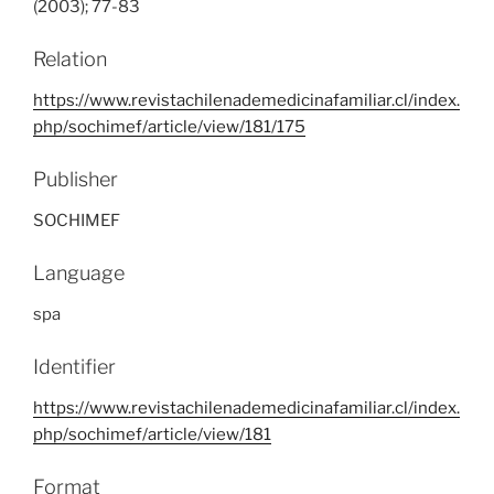
(2003); 77-83
Relation
https://www.revistachilenademedicinafamiliar.cl/index.
php/sochimef/article/view/181/175
Publisher
SOCHIMEF
Language
spa
Identifier
https://www.revistachilenademedicinafamiliar.cl/index.
php/sochimef/article/view/181
Format