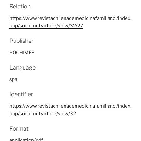
Relation
https://www.revistachilenademedicinafamiliar.cl/index.
php/sochimef/article/view/32/27
Publisher
SOCHIMEF
Language
spa
Identifier
https://www.revistachilenademedicinafamiliar.cl/index.
php/sochimef/article/view/32
Format
application/pdf