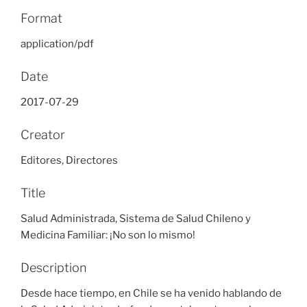
Format
application/pdf
Date
2017-07-29
Creator
Editores, Directores
Title
Salud Administrada, Sistema de Salud Chileno y
Medicina Familiar: ¡No son lo mismo!
Description
Desde hace tiempo, en Chile se ha venido hablando de