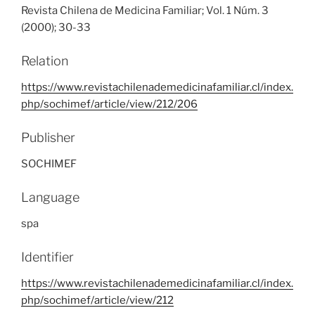
Revista Chilena de Medicina Familiar; Vol. 1 Núm. 3
(2000); 30-33
Relation
https://www.revistachilenademedicinafamiliar.cl/index.
php/sochimef/article/view/212/206
Publisher
SOCHIMEF
Language
spa
Identifier
https://www.revistachilenademedicinafamiliar.cl/index.
php/sochimef/article/view/212