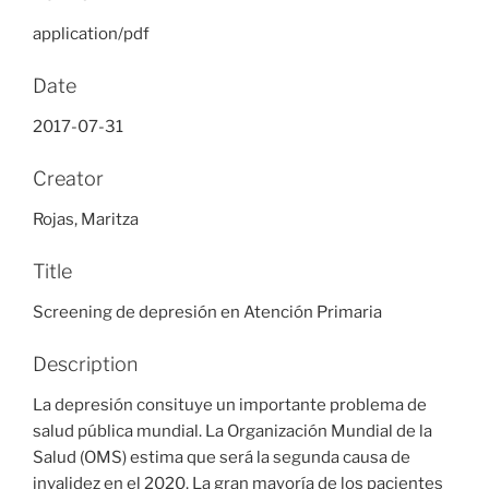
application/pdf
Date
2017-07-31
Creator
Rojas, Maritza
Title
Screening de depresión en Atención Primaria
Description
La depresión consituye un importante problema de
salud pública mundial. La Organización Mundial de la
Salud (OMS) estima que será la segunda causa de
invalidez en el 2020. La gran mayoría de los pacientes