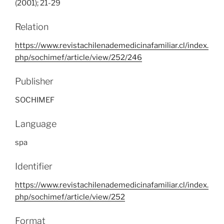
(2001); 21-29
Relation
https://www.revistachilenademedicinafamiliar.cl/index.
php/sochimef/article/view/252/246
Publisher
SOCHIMEF
Language
spa
Identifier
https://www.revistachilenademedicinafamiliar.cl/index.
php/sochimef/article/view/252
Format