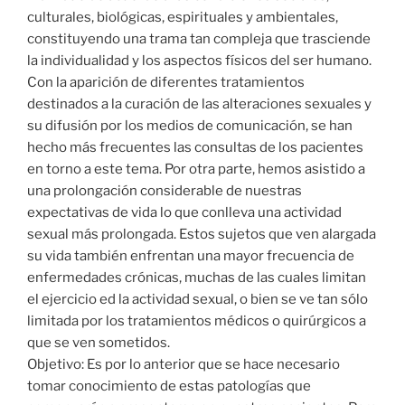
culturales, biológicas, espirituales y ambientales,
constituyendo una trama tan compleja que trasciende
la individualidad y los aspectos físicos del ser humano.
Con la aparición de diferentes tratamientos
destinados a la curación de las alteraciones sexuales y
su difusión por los medios de comunicación, se han
hecho más frecuentes las consultas de los pacientes
en torno a este tema. Por otra parte, hemos asistido a
una prolongación considerable de nuestras
expectativas de vida lo que conlleva una actividad
sexual más prolongada. Estos sujetos que ven alargada
su vida también enfrentan una mayor frecuencia de
enfermedades crónicas, muchas de las cuales limitan
el ejercicio ed la actividad sexual, o bien se ve tan sólo
limitada por los tratamientos médicos o quirúrgicos a
que se ven sometidos.
Objetivo: Es por lo anterior que se hace necesario
tomar conocimiento de estas patologías que