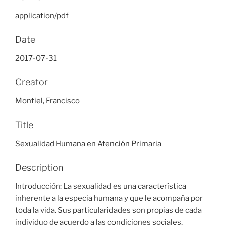
application/pdf
Date
2017-07-31
Creator
Montiel, Francisco
Title
Sexualidad Humana en Atención Primaria
Description
Introducción: La sexualidad es una característica
inherente a la especia humana y que le acompaña por
toda la vida. Sus particularidades son propias de cada
individuo de acuerdo a las condiciones sociales,