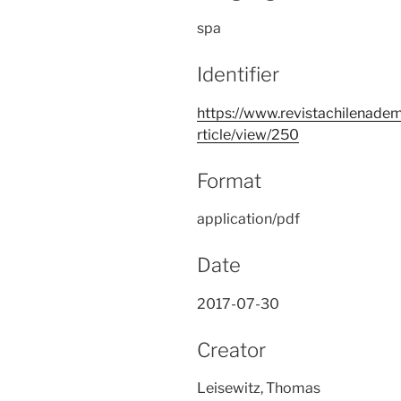
spa
Identifier
https://www.revistachilenadem
rticle/view/250
Format
application/pdf
Date
2017-07-30
Creator
Leisewitz, Thomas