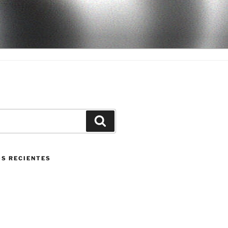
Buscar
S RECIENTES