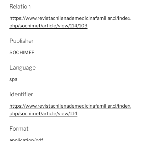
Relation
https://www.revistachilenademedicinafamiliar.cl/index.
php/sochimef/article/view/114/109
Publisher
SOCHIMEF
Language
spa
Identifier
https://www.revistachilenademedicinafamiliar.cl/index.
php/sochimef/article/view/114
Format
application/pdf