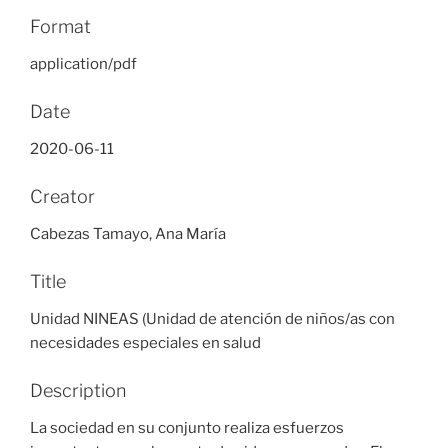
Format
application/pdf
Date
2020-06-11
Creator
Cabezas Tamayo, Ana María
Title
Unidad NINEAS (Unidad de atención de niños/as con
necesidades especiales en salud
Description
La sociedad en su conjunto realiza esfuerzos