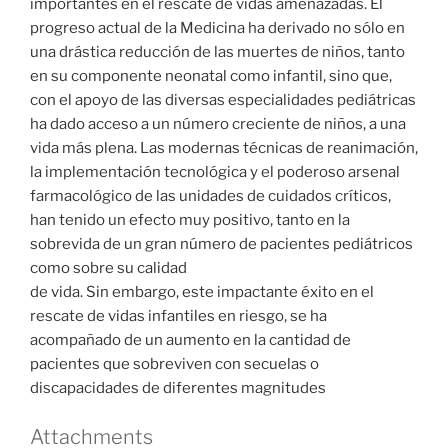
importantes en el rescate de vidas amenazadas. El
progreso actual de la Medicina ha derivado no sólo en
una drástica reducción de las muertes de niños, tanto
en su componente neonatal como infantil, sino que,
con el apoyo de las diversas especialidades pediátricas
ha dado acceso a un número creciente de niños, a una
vida más plena. Las modernas técnicas de reanimación,
la implementación tecnológica y el poderoso arsenal
farmacológico de las unidades de cuidados críticos,
han tenido un efecto muy positivo, tanto en la
sobrevida de un gran número de pacientes pediátricos
como sobre su calidad
de vida. Sin embargo, este impactante éxito en el
rescate de vidas infantiles en riesgo, se ha
acompañado de un aumento en la cantidad de
pacientes que sobreviven con secuelas o
discapacidades de diferentes magnitudes
Attachments