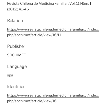
Revista Chilena de Medicina Familiar; Vol. 11 Núm. 1
(2012); 41-46
Relation
https://www.revistachilenademedicinafamiliar.cl/index.
php/sochimef/article/view/16/11
Publisher
SOCHIMEF
Language
spa
Identifier
https://www.revistachilenademedicinafamiliar.cl/index.
php/sochimef/article/view/16