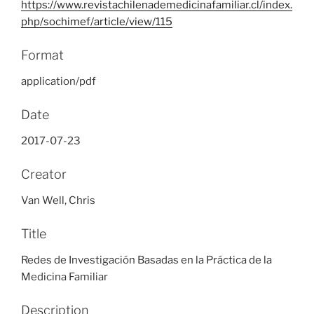
https://www.revistachilenademedicinafamiliar.cl/index.
php/sochimef/article/view/115
Format
application/pdf
Date
2017-07-23
Creator
Van Well, Chris
Title
Redes de Investigación Basadas en la Práctica de la
Medicina Familiar
Description