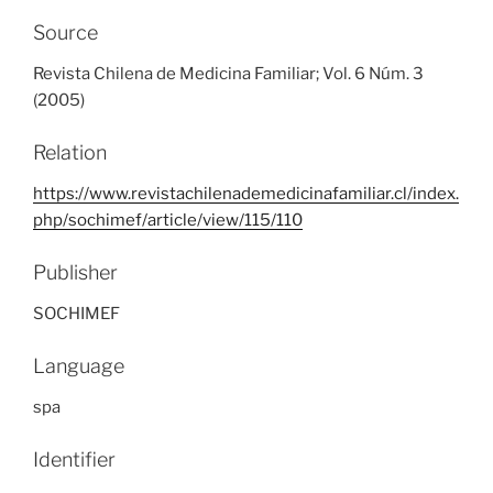
Source
Revista Chilena de Medicina Familiar; Vol. 6 Núm. 3
(2005)
Relation
https://www.revistachilenademedicinafamiliar.cl/index.
php/sochimef/article/view/115/110
Publisher
SOCHIMEF
Language
spa
Identifier