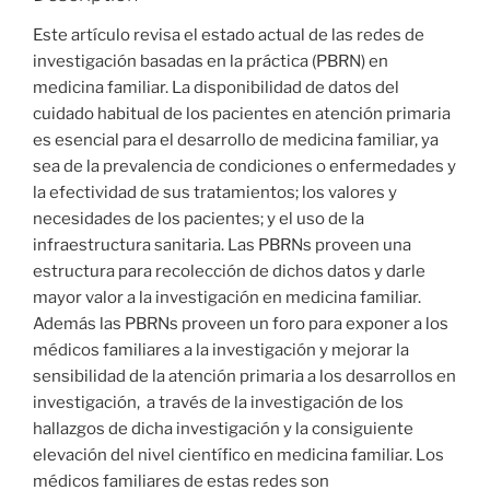
Este artículo revisa el estado actual de las redes de
investigación basadas en la práctica (PBRN) en
medicina familiar. La disponibilidad de datos del
cuidado habitual de los pacientes en atención primaria
es esencial para el desarrollo de medicina familiar, ya
sea de la prevalencia de condiciones o enfermedades y
la efectividad de sus tratamientos; los valores y
necesidades de los pacientes; y el uso de la
infraestructura sanitaria. Las PBRNs proveen una
estructura para recolección de dichos datos y darle
mayor valor a la investigación en medicina familiar.
Además las PBRNs proveen un foro para exponer a los
médicos familiares a la investigación y mejorar la
sensibilidad de la atención primaria a los desarrollos en
investigación, a través de la investigación de los
hallazgos de dicha investigación y la consiguiente
elevación del nivel científico en medicina familiar. Los
médicos familiares de estas redes son