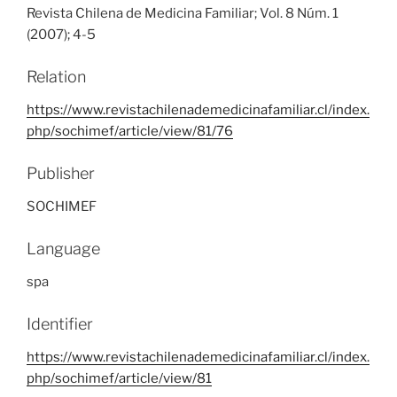
Revista Chilena de Medicina Familiar; Vol. 8 Núm. 1
(2007); 4-5
Relation
https://www.revistachilenademedicinafamiliar.cl/index.
php/sochimef/article/view/81/76
Publisher
SOCHIMEF
Language
spa
Identifier
https://www.revistachilenademedicinafamiliar.cl/index.
php/sochimef/article/view/81