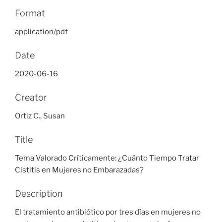
Format
application/pdf
Date
2020-06-16
Creator
Ortiz C., Susan
Title
Tema Valorado Críticamente: ¿Cuánto Tiempo Tratar
Cistitis en Mujeres no Embarazadas?
Description
El tratamiento antibiótico por tres días en mujeres no