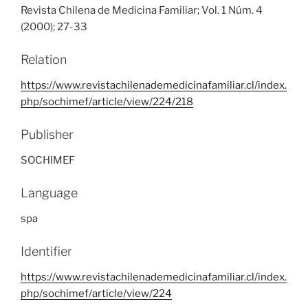
Revista Chilena de Medicina Familiar; Vol. 1 Núm. 4
(2000); 27-33
Relation
https://www.revistachilenademedicinafamiliar.cl/index.
php/sochimef/article/view/224/218
Publisher
SOCHIMEF
Language
spa
Identifier
https://www.revistachilenademedicinafamiliar.cl/index.
php/sochimef/article/view/224