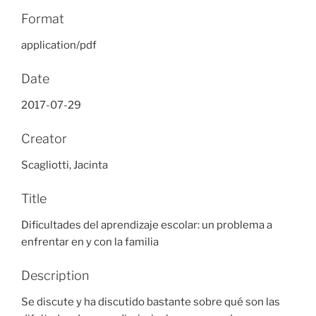
Format
application/pdf
Date
2017-07-29
Creator
Scagliotti, Jacinta
Title
Dificultades del aprendizaje escolar: un problema a
enfrentar en y con la familia
Description
Se discute y ha discutido bastante sobre qué son las