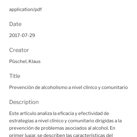
application/pdf
Date
2017-07-29
Creator
Püschel, Klaus
Title
Prevención de alcoholismo a nivel clínico y comunitario
Description
Este artículo analiza la eficacia y efectividad de
estrategias a nivel clínico y comunitario dirigidas a la
prevención de problemas asociados al alcohol. En
primer lugar, se describen las características del